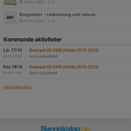
10 dec 2025
3
Bingolotter - redovisning och returer
25 nov 2025
0
Kommande aktiviteter
Lör 17/10
Kvalspel till USM (födda 2010-2012)
09:00-19:00
Ännu ej bestämd
Sön 18/10
Kvalspel till USM (födda 2010-2012)
09:00-19:00
Ännu ej bestämd
Hela kalendern