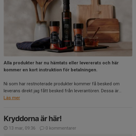
Alla produkter har nu hämtats eller levererats och här
kommer en kort instruktion för betalningen.
Ni som har restnoterade produkter kommer få besked om
leverans direkt jag fått besked från leverantören. Dessa är...
Läs mer
Kryddorna är här!
13 mar, 09:36
0 kommentarer