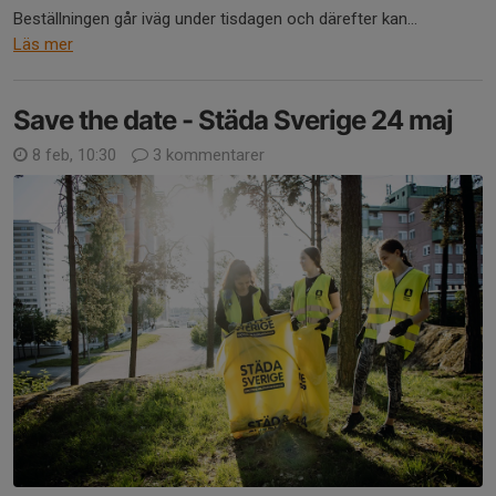
Beställningen går iväg under tisdagen och därefter kan...
Läs mer
Save the date - Städa Sverige 24 maj
8 feb, 10:30
3 kommentarer