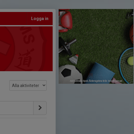
Logga in