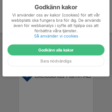
Godkänn kakor
Vi använder oss av kakor (cookies) för att vår
webbplats ska fungera bra för dig. De används
även för webbanalys i syfte att hjälpa oss att
förbättra våra tjänster.
Så använder vi cookies
Godkänn alla kakor
Bara nödvändiga