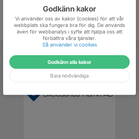
Godkänn kakor
Vi använder oss av kakor (cookies) för att vår
webbplats ska fungera bra för dig. De används
även för webbanalys i syfte att hjälpa oss att
förbättra våra tjänster.
Så använder vi cookies
Godkänn alla kakor
Bara nödvändiga