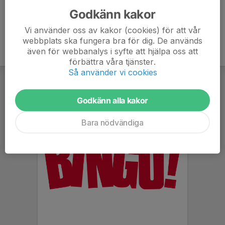
Godkänn kakor
Vi använder oss av kakor (cookies) för att vår
webbplats ska fungera bra för dig. De används
även för webbanalys i syfte att hjälpa oss att
förbättra våra tjänster.
Så använder vi cookies
Godkänn alla kakor
Bara nödvändiga