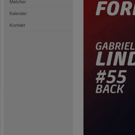
Matcher
Kalender
Kontakt