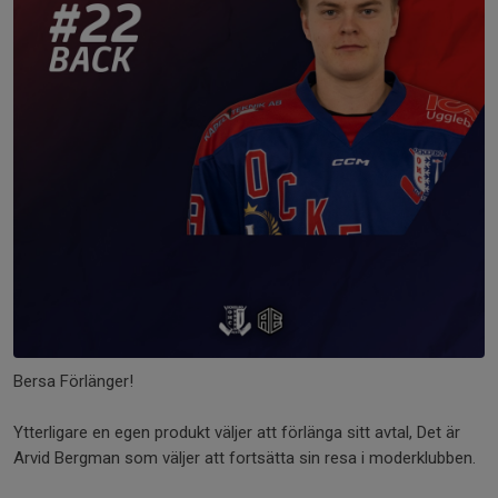
Bersa Förlänger!
Ytterligare en egen produkt väljer att förlänga sitt avtal, Det är
Arvid Bergman som väljer att fortsätta sin resa i moderklubben.