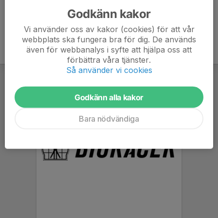
Godkänn kakor
Vi använder oss av kakor (cookies) för att vår
webbplats ska fungera bra för dig. De används
även för webbanalys i syfte att hjälpa oss att
förbättra våra tjänster.
Så använder vi cookies
Godkänn alla kakor
Bara nödvändiga