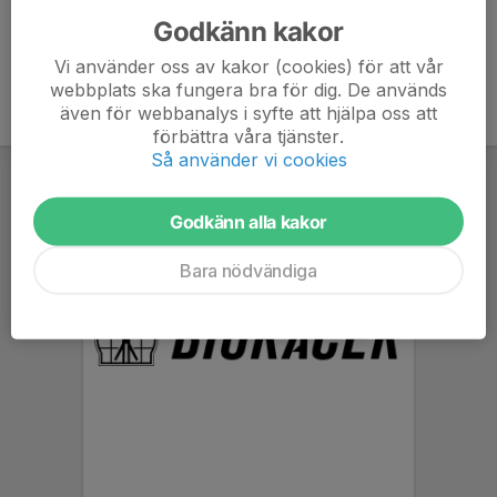
Godkänn kakor
Vi använder oss av kakor (cookies) för att vår
webbplats ska fungera bra för dig. De används
även för webbanalys i syfte att hjälpa oss att
förbättra våra tjänster.
Så använder vi cookies
Godkänn alla kakor
Bara nödvändiga