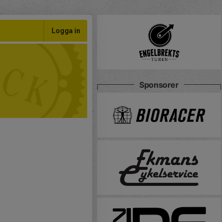
Logga in
Sponsorer