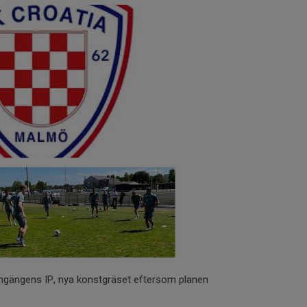
 Lingängens IP, nya konstgräset eftersom planen