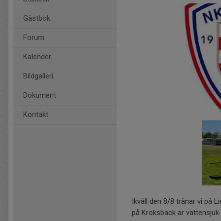
Gästbok
Forum
Kalender
Bildgalleri
Dokument
Kontakt
Ikväll den 8/8 tränar vi på
på Kroksbäck är vattensjuk.