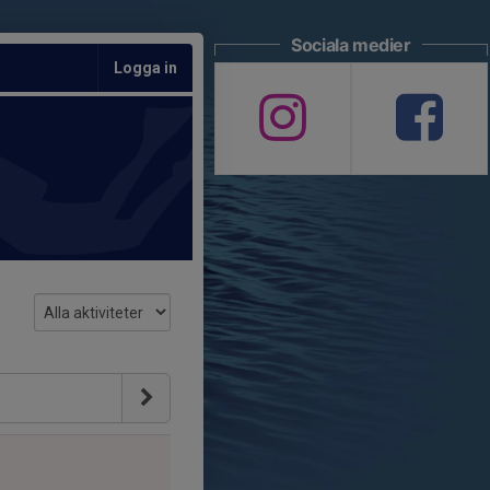
Sociala medier
Logga in