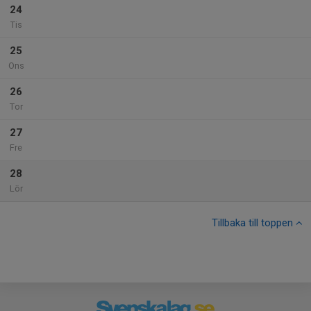
24
Tis
25
Ons
26
Tor
27
Fre
28
Lör
Tillbaka till toppen