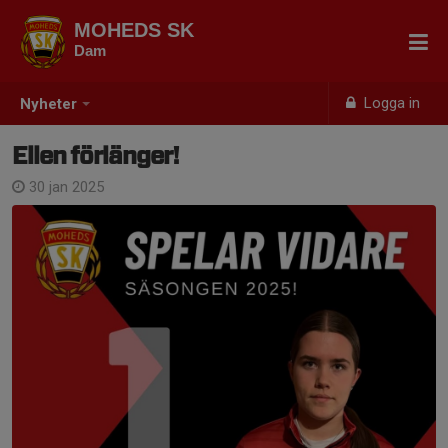
MOHEDS SK
Dam
Logga in
Nyheter
Ellen förlänger!
30 jan 2025