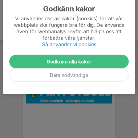
Godkänn kakor
Vi använder oss av kakor (cookies) för att vår
webbplats ska fungera bra för dig. De används
även för webbanalys i syfte att hjälpa oss att
förbättra våra tjänster.
Så använder vi cookies
Godkänn alla kakor
Bara nödvändiga