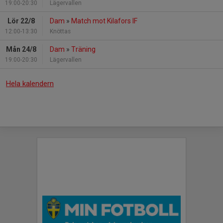
19:00-20:30
Lägervallen
Lör 22/8
Dam
»
Match mot Kilafors IF
12:00-13:30
Knöttas
Mån 24/8
Dam
»
Träning
19:00-20:30
Lägervallen
Hela kalendern