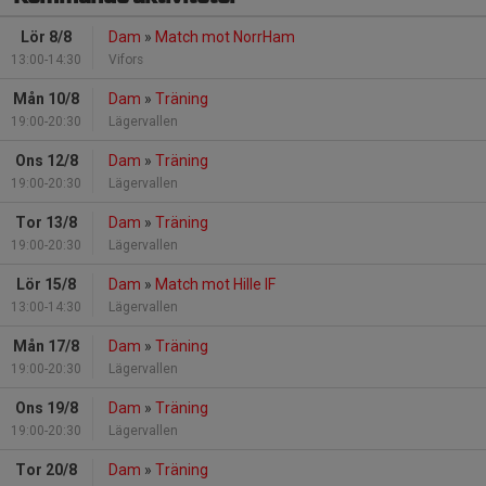
Lör 8/8
Dam
»
Match mot NorrHam
13:00-14:30
Vifors
Mån 10/8
Dam
»
Träning
19:00-20:30
Lägervallen
Ons 12/8
Dam
»
Träning
19:00-20:30
Lägervallen
Tor 13/8
Dam
»
Träning
19:00-20:30
Lägervallen
Lör 15/8
Dam
»
Match mot Hille IF
13:00-14:30
Lägervallen
Mån 17/8
Dam
»
Träning
19:00-20:30
Lägervallen
Ons 19/8
Dam
»
Träning
19:00-20:30
Lägervallen
Tor 20/8
Dam
»
Träning