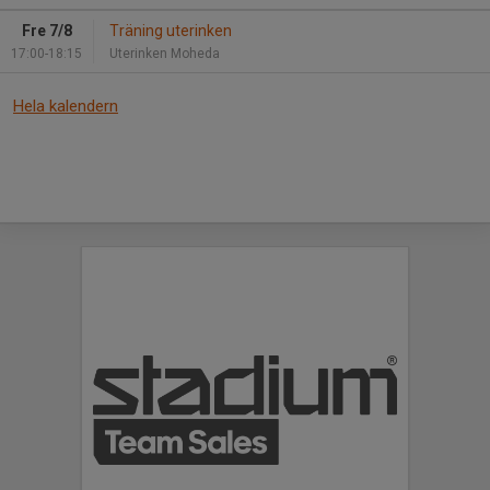
Fre 7/8
Träning uterinken
17:00-18:15
Uterinken Moheda
Hela kalendern