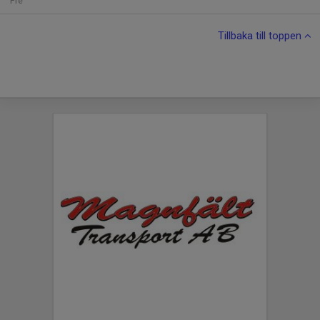
Fre
Tillbaka till toppen