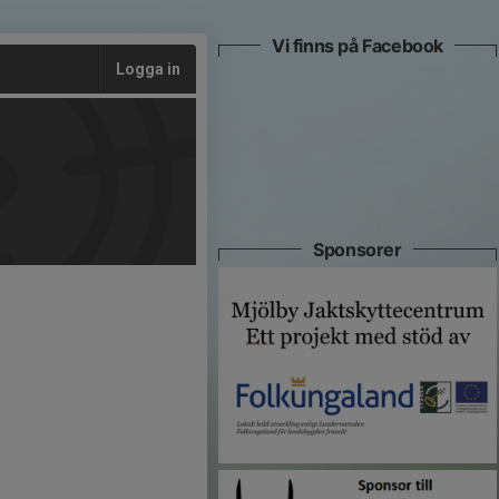
Vi finns på Facebook
Logga in
Sponsorer