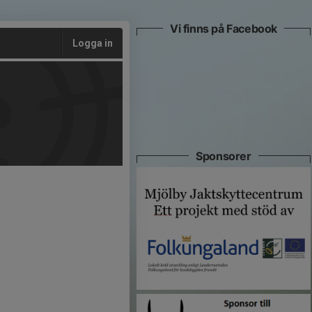
Vi finns på Facebook
Logga in
Sponsorer