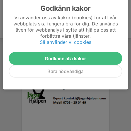
Godkänn kakor
Vi använder oss av kakor (cookies) för att vår
webbplats ska fungera bra för dig. De används
även för webbanalys i syfte att hjälpa oss att
förbättra våra tjänster.
Så använder vi cookies
Godkänn alla kakor
Bara nödvändiga