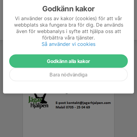
Godkänn kakor
Vi använder oss av kakor (cookies) för att vår
webbplats ska fungera bra för dig. De används
även för webbanalys i syfte att hjälpa oss att
förbättra våra tjänster.
Så använder vi cookies
Godkänn alla kakor
Bara nödvändiga