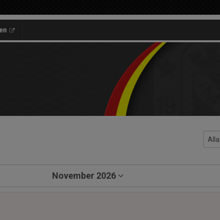
en
November 2026