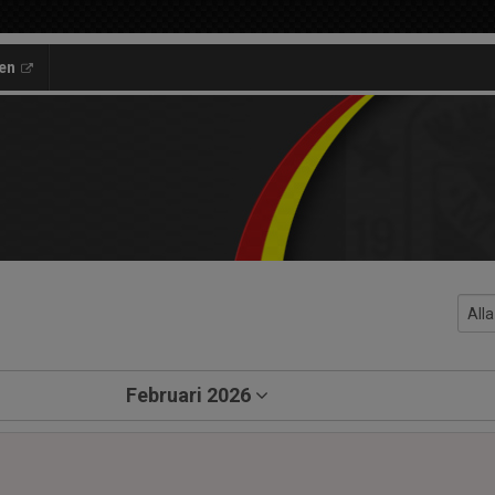
en
Februari 2026