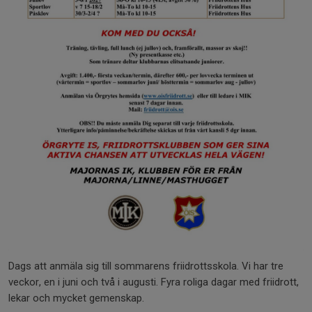
Dags att anmäla sig till sommarens friidrottsskola. Vi har tre
veckor, en i juni och två i augusti. Fyra roliga dagar med friidrott,
lekar och mycket gemenskap.