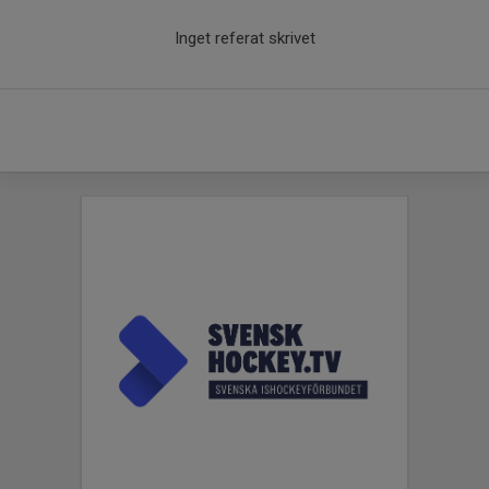
Inget referat skrivet