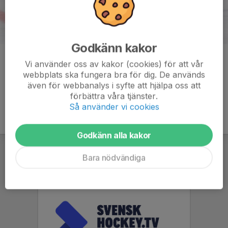
Godkänn kakor
Kommentarer
Vi använder oss av kakor (cookies) för att vår
webbplats ska fungera bra för dig. De används
även för webbanalys i syfte att hjälpa oss att
förbättra våra tjänster.
Så använder vi cookies
Godkänn alla kakor
Bara nödvändiga