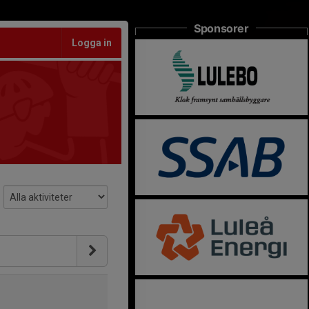
Sponsorer
Logga in