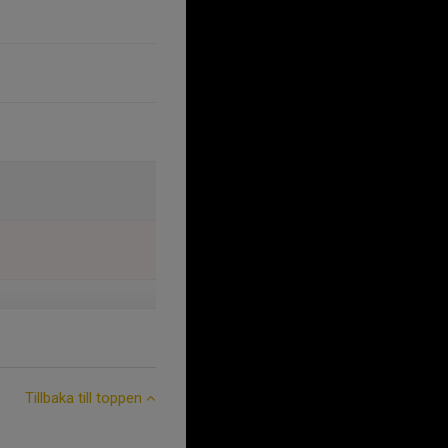
Tillbaka till toppen