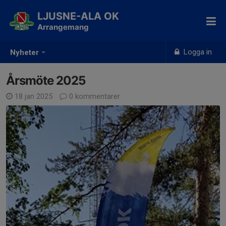
LJUSNE-ALA OK
Arrangemang
Logga in
Nyheter
Årsmöte 2025
18 jan 2025
0 kommentarer