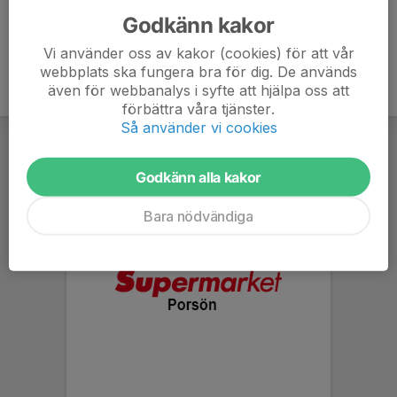
Godkänn kakor
Vi använder oss av kakor (cookies) för att vår
webbplats ska fungera bra för dig. De används
även för webbanalys i syfte att hjälpa oss att
förbättra våra tjänster.
Så använder vi cookies
Godkänn alla kakor
Bara nödvändiga