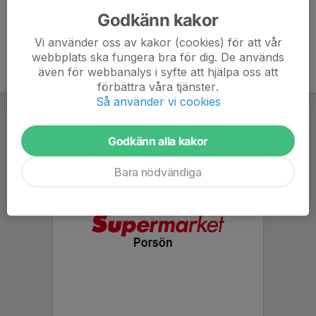
Godkänn kakor
Vi använder oss av kakor (cookies) för att vår
webbplats ska fungera bra för dig. De används
även för webbanalys i syfte att hjälpa oss att
förbättra våra tjänster.
Så använder vi cookies
Godkänn alla kakor
Bara nödvändiga