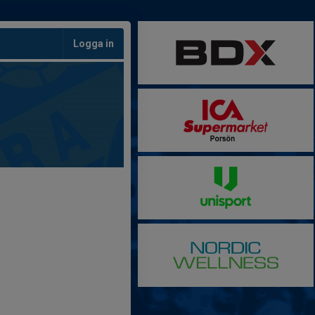
Logga in