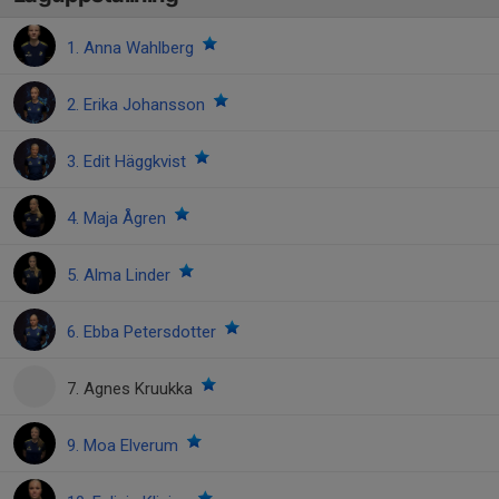
1. Anna Wahlberg
2. Erika Johansson
3. Edit Häggkvist
4. Maja Ågren
5. Alma Linder
6. Ebba Petersdotter
7. Agnes Kruukka
9. Moa Elverum