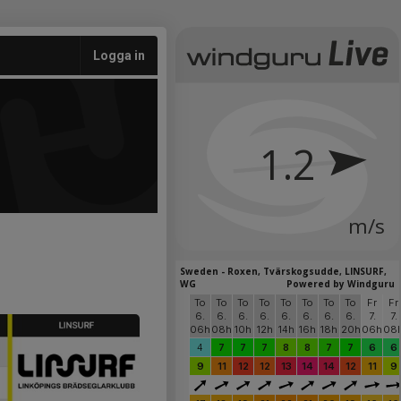
Logga in