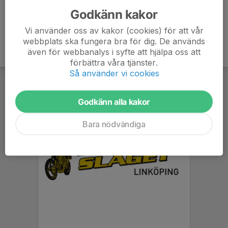
Godkänn kakor
Vi använder oss av kakor (cookies) för att vår
webbplats ska fungera bra för dig. De används
även för webbanalys i syfte att hjälpa oss att
förbättra våra tjänster.
Så använder vi cookies
Godkänn alla kakor
Bara nödvändiga