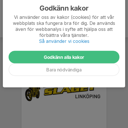
Godkänn kakor
Vi använder oss av kakor (cookies) för att vår
webbplats ska fungera bra för dig. De används
även för webbanalys i syfte att hjälpa oss att
förbättra våra tjänster.
Så använder vi cookies
Godkänn alla kakor
Bara nödvändiga