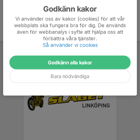
Godkänn kakor
Vi använder oss av kakor (cookies) för att vår
webbplats ska fungera bra för dig. De används
även för webbanalys i syfte att hjälpa oss att
förbättra våra tjänster.
Så använder vi cookies
Godkänn alla kakor
Bara nödvändiga