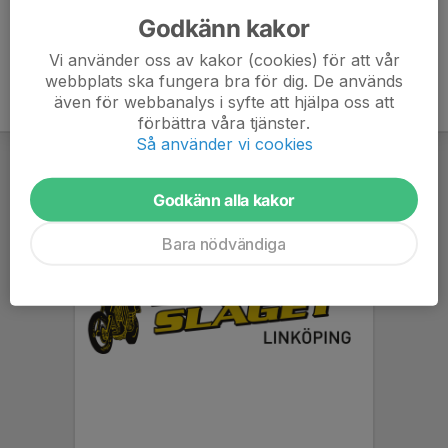
Godkänn kakor
Vi använder oss av kakor (cookies) för att vår
webbplats ska fungera bra för dig. De används
även för webbanalys i syfte att hjälpa oss att
förbättra våra tjänster.
Så använder vi cookies
Godkänn alla kakor
Bara nödvändiga