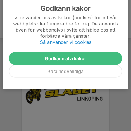
Godkänn kakor
Vi använder oss av kakor (cookies) för att vår
webbplats ska fungera bra för dig. De används
även för webbanalys i syfte att hjälpa oss att
förbättra våra tjänster.
Så använder vi cookies
Godkänn alla kakor
Bara nödvändiga