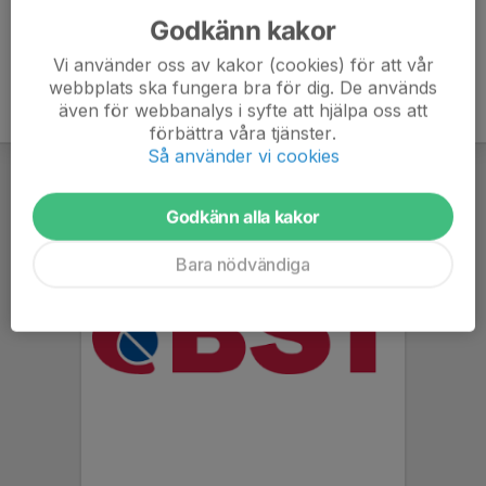
Godkänn kakor
Vi använder oss av kakor (cookies) för att vår
webbplats ska fungera bra för dig. De används
även för webbanalys i syfte att hjälpa oss att
förbättra våra tjänster.
Så använder vi cookies
Godkänn alla kakor
Bara nödvändiga