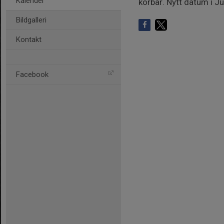
Kalender
körbar. Nytt datum i Ju
Bildgalleri
Kontakt
Facebook