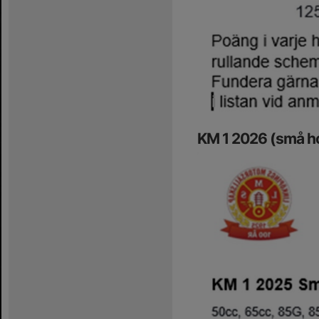
KM 1 2026 (små ho