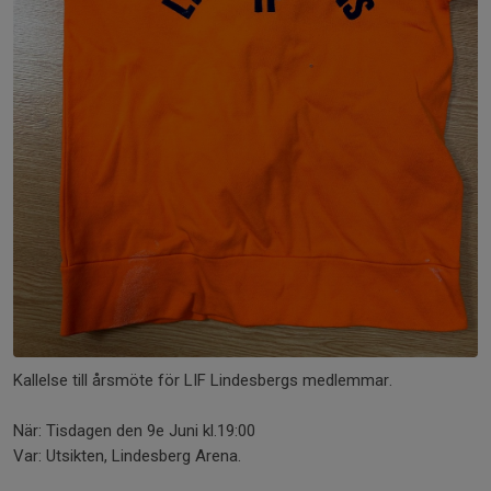
Kallelse till årsmöte för LIF Lindesbergs medlemmar.
När: Tisdagen den 9e Juni kl.19:00
Var: Utsikten, Lindesberg Arena.