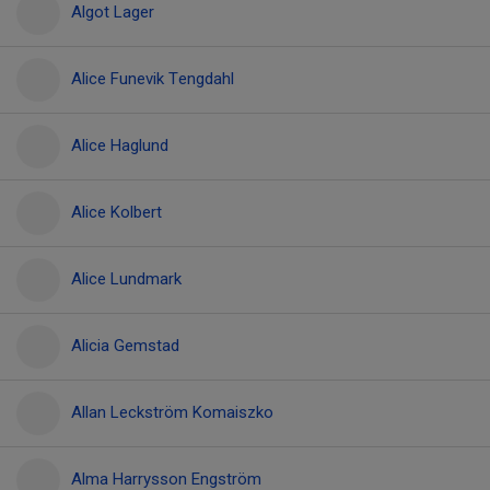
Algot Lager
Alice Funevik Tengdahl
Alice Haglund
Alice Kolbert
Alice Lundmark
Alicia Gemstad
Allan Leckström Komaiszko
Alma Harrysson Engström