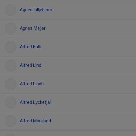
Agnes Lilljebjörn
Agnes Meijer
Alfred Falk
Alfred Lind
Alfred Lindh
Alfred Lyckefjäll
Alfred Marklund