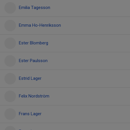
Emilia Tagesson
Emma Ho-Henriksson
Ester Blomberg
Ester Paulsson
Estrid Lager
Felix Nordström
Frans Lager