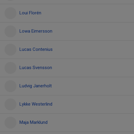
Loui Florén
Lowa Eimersson
Lucas Contenius
Lucas Svensson
Ludvig Janerholt
Lykke Westerlind
Maja Marklund