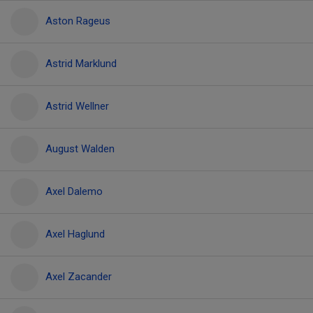
Aston Rageus
Astrid Marklund
Astrid Wellner
August Walden
Axel Dalemo
Axel Haglund
Axel Zacander