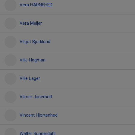
Vera HÄRNEHED
Vera Meijer
Vilgot Björklund
Ville Hagman
Ville Lager
Vilmer Janerholt
Vincent Hjortenhed
Walter Sunnerdahl