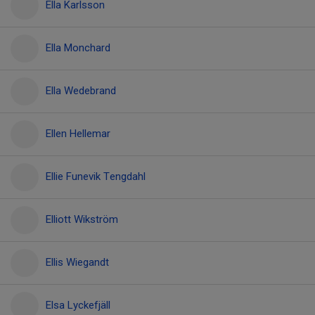
Ella Karlsson
Ella Monchard
Ella Wedebrand
Ellen Hellemar
Ellie Funevik Tengdahl
Elliott Wikström
Ellis Wiegandt
Elsa Lyckefjäll