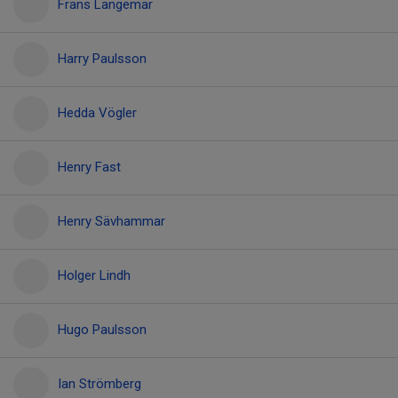
Frans Langemar
Harry Paulsson
Hedda Vögler
Henry Fast
Henry Sävhammar
Holger Lindh
Hugo Paulsson
Ian Strömberg