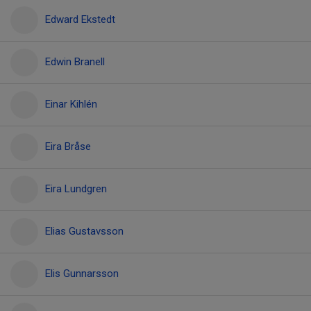
Edward Ekstedt
Edwin Branell
Einar Kihlén
Eira Bråse
Eira Lundgren
Elias Gustavsson
Elis Gunnarsson