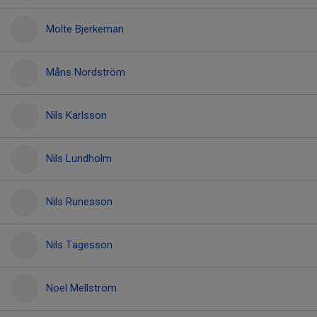
Molte Bjerkeman
Måns Nordström
Nils Karlsson
Nils Lundholm
Nils Runesson
Nils Tagesson
Noel Mellström