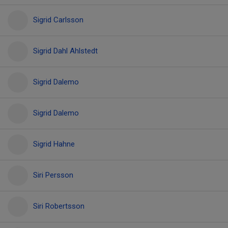
Sigrid Carlsson
Sigrid Dahl Ahlstedt
Sigrid Dalemo
Sigrid Dalemo
Sigrid Hahne
Siri Persson
Siri Robertsson