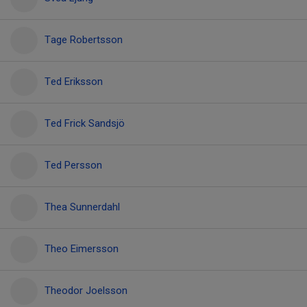
Tage Robertsson
Ted Eriksson
Ted Frick Sandsjö
Ted Persson
Thea Sunnerdahl
Theo Eimersson
Theodor Joelsson