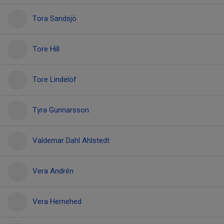
Tora Sandsjö
Tore Hill
Tore Lindelöf
Tyra Gunnarsson
Valdemar Dahl Ahlstedt
Vera Andrén
Vera Hernehed