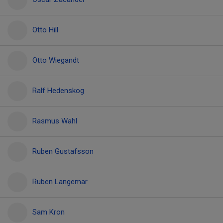
Otto Hill
Otto Wiegandt
Ralf Hedenskog
Rasmus Wahl
Ruben Gustafsson
Ruben Langemar
Sam Kron