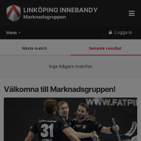
LINKÖPING INNEBANDY
Marknadsgruppen
Logga in
Hem
Nästa match
Senaste resultat
Inga tidigare matcher
Välkomna till Marknadsgruppen!