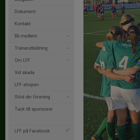
Dokument
Kontakt
Bli medlem
Tränarutbildning
Om LFF
Vid skada
LFF-shopen
Stöd din förening
Tack till sponsorer
LFF på Facebook