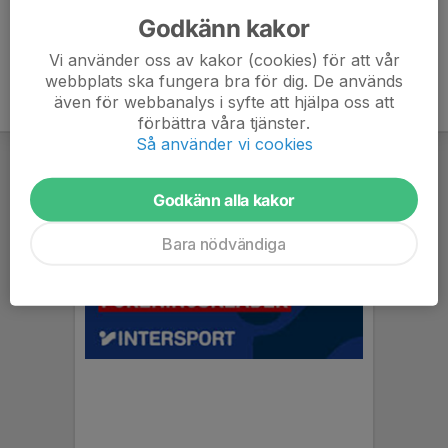
Godkänn kakor
Vi använder oss av kakor (cookies) för att vår
webbplats ska fungera bra för dig. De används
även för webbanalys i syfte att hjälpa oss att
förbättra våra tjänster.
Så använder vi cookies
Godkänn alla kakor
Bara nödvändiga