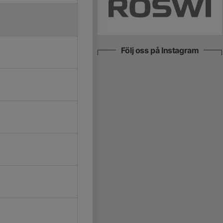
Följ oss på Instagram