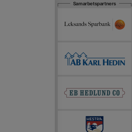
Samarbetspartners