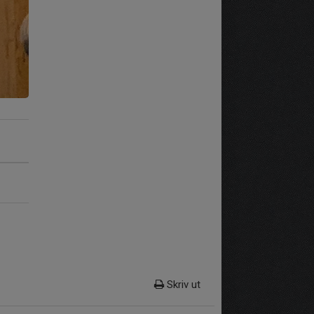
Skriv ut