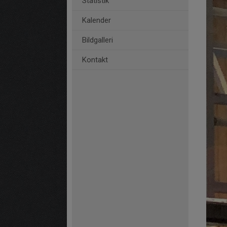
Statistik
Kalender
Bildgalleri
Kontakt