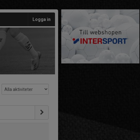
Logga in